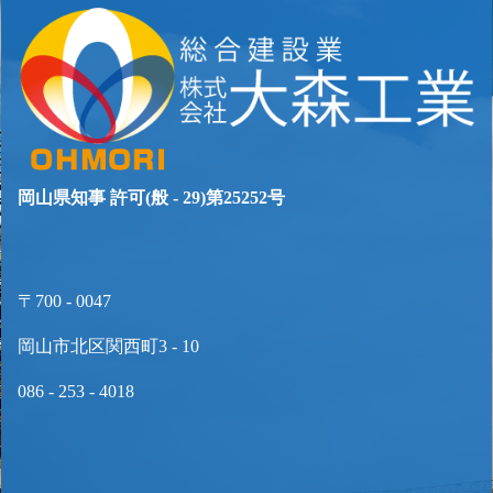
岡山県知事 許可(般 - 29)第25252号
〒700 - 0047
岡山市北区関西町3 - 10
086 - 253 - 4018