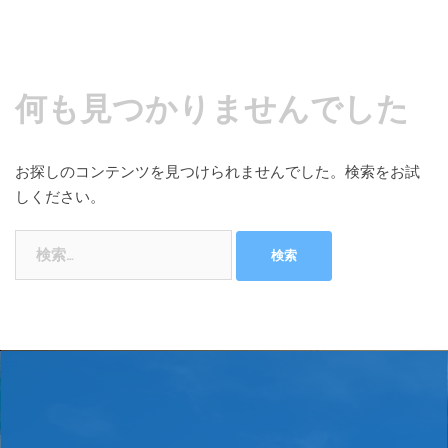
何も見つかりませんでした
お探しのコンテンツを見つけられませんでした。検索をお試
しください。
検
索: