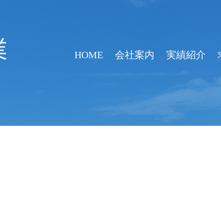
HOME
会社案内
実績紹介