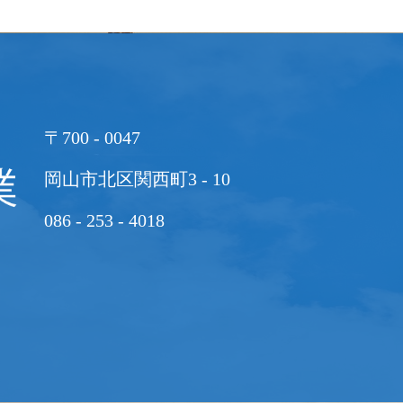
〒700 - 0047
岡山市北区関西町3 - 10
086 - 253 - 4018