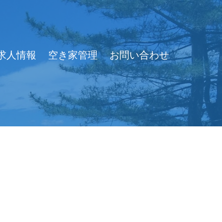
求人情報
空き家管理
お問い合わせ