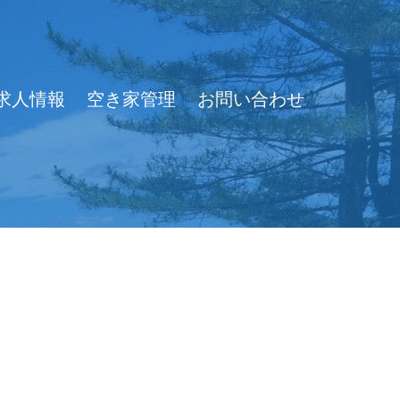
求人情報
空き家管理
お問い合わせ