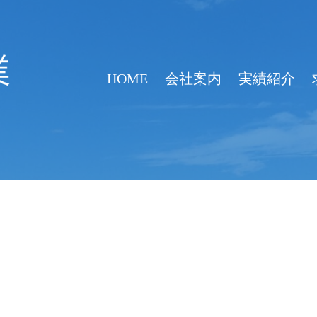
HOME
会社案内
実績紹介