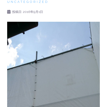
UNCATEGORIZED
投稿日:
2016年9月1日