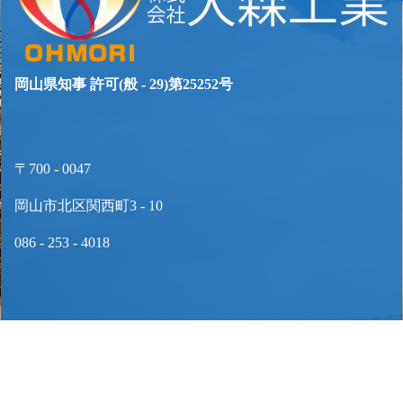
岡山県知事 許可(般 - 29)第25252号
〒700 - 0047
岡山市北区関西町3 - 10
086 - 253 - 4018