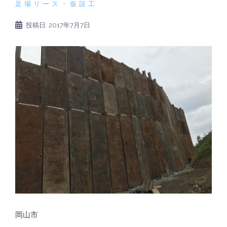
足場リース・仮設工
投稿日:
2017年7月7日
岡山市